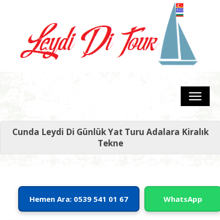
Cunda Leydi Di Günlük Yat Turu Adalara Kiralık
Tekne
Hemen Ara: 0539 541 01 67
WhatsApp