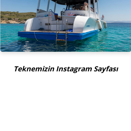
Teknemizin Instagram Sayfası